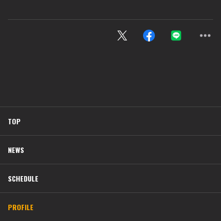
TOP
NEWS
SCHEDULE
PROFILE