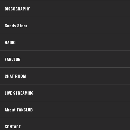
DISCOGRAPHY
Goods Store
RADIO
FANCLUB
CHAT ROOM
LIVE STREAMING
About FANCLUB
CONTACT