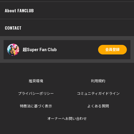
About FANCLUB
CONTACT
超Super Fan Club
会員登録
推奨環境
利用規約
プライバシーポリシー
コミュニティガイドライン
特商法に基づく表示
よくある質問
オーナーへお問い合わせ