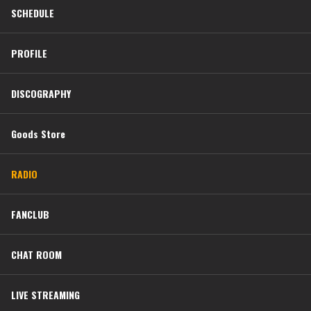
SCHEDULE
PROFILE
DISCOGRAPHY
Goods Store
RADIO
FANCLUB
CHAT ROOM
LIVE STREAMING