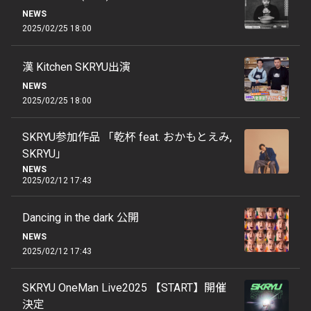
NEWS
2025/02/25 18:00
漢 Kitchen SKRYU出演
NEWS
2025/02/25 18:00
SKRYU参加作品 「乾杯 feat. おかもとえみ,
SKRYU」
NEWS
2025/02/12 17:43
Dancing in the dark 公開
NEWS
2025/02/12 17:43
SKRYU OneMan Live2025 【START】開催
決定