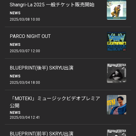
Shangri-La 2025 一般チケット販売開始
NEWS
2025/03/08 10:00
PARCO NIGHT OUT
NEWS
2025/03/07 12:00
BLUEPRINT(後半) SKRYU出演
NEWS
2025/03/04 18:00
「MOTEKI」ミュージックビデオプレミア
公開
NEWS
2025/03/04 12:41
BLUEPRINT(前半) SKRYU出演